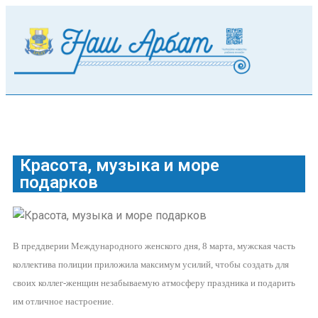
Красота, музыка и море
подарков
В преддверии Международного женского дня, 8 марта, мужская часть
коллектива полиции приложила максимум усилий, чтобы создать для
своих коллег-женщин незабываемую атмосферу праздника и подарить
им отличное настроение.