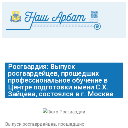
Росгвардия: Выпуск
росгвардейцев, прошедших
профессиональное обучение в
Центре подготовки имени С.Х.
Зайцева, состоялся в г. Москве
Выпуск росгвардейцев, прошедших