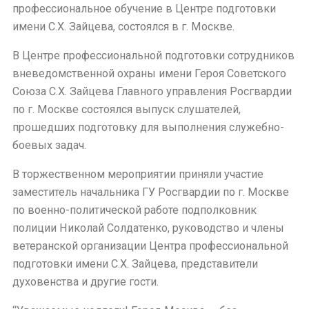
профессиональное обучение в Центре подготовки
имени С.Х. Зайцева, состоялся в г. Москве.
В Центре профессиональной подготовки сотрудников
вневедомственной охраны имени Героя Советского
Союза С.Х. Зайцева Главного управления Росгвардии
по г. Москве состоялся выпуск слушателей,
прошедших подготовку для выполнения служебно-
боевых задач.
В торжественном мероприятии приняли участие
заместитель начальника ГУ Росгвардии по г. Москве
по военно-политической работе подполковник
полиции Николай Солдатенко, руководство и члены
ветеранской организации Центра профессиональной
подготовки имени С.Х. Зайцева, представители
духовенства и другие гости.