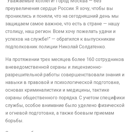
“Уважаемые коллеги! Город Москва — без
преувеличения сердце России. Я хочу, чтобы вы
прониклись и поняли, что на сегодняшний день мы
защищаем самое важное, что есть в стране — нашу
столицу, наш регион. Всем хочу пожелать удачи и
успехов на службе!” — обратился к выпускникам
подполковник полиции Николай Солдатенко.
На протяжении трех месяцев более 160 сотрудников
вневедомственной охраны и лицензионно-
разрешительной работы совершенствовали знания и
навыки в правовой и психологической подготовке,
основах криминалистики и медицины, тактике
охраны общественного порядка. С учетом специфики
службы, особое внимание было уделено физической
и огневой подготовке, а также боевым приемам
борьбы.