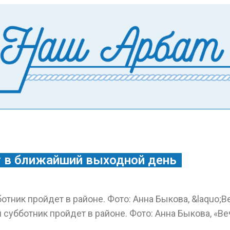
т в ближайший выходной день
субботник пройдет в районе. Фото: Анна Быкова, «В