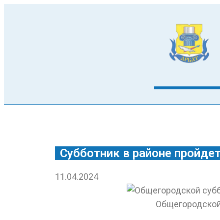
Субботник в районе пройде
11.04.2024
Общегородской 