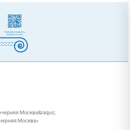
ечерняя Москва»