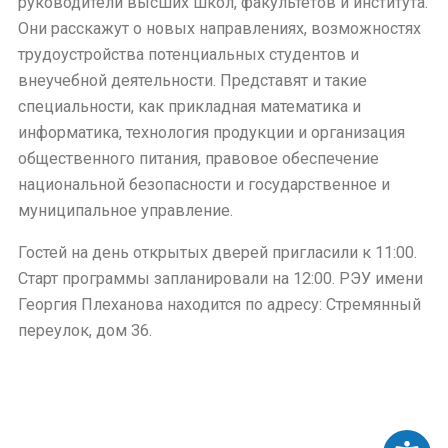
руководители высших школ, факультетов и института.
Они расскажут о новых направлениях, возможностях
трудоустройства потенциальных студентов и
внеучебной деятельности. Представят и такие
специальности, как прикладная математика и
информатика, технология продукции и организация
общественного питания, правовое обеспечение
национальной безопасности и государственное и
муниципальное управление.
Гостей на день открытых дверей пригласили к 11:00.
Старт программы запланировали на 12:00. РЭУ имени
Георгия Плеханова находится по адресу: Стремянный
переулок, дом 36.