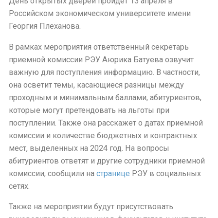
День открытых дверей пройдет 13 апреля в
Российском экономическом университете имени
Георгия Плеханова.
В рамках мероприятия ответственный секретарь
приемной комиссии РЭУ Аюрика Батуева озвучит
важную для поступления информацию. В частности,
она осветит темы, касающиеся разницы между
проходным и минимальным баллами, абитуриентов,
которые могут претендовать на льготы при
поступлении. Также она расскажет о датах приемной
комиссии и количестве бюджетных и контрактных
мест, выделенных на 2024 год. На вопросы
абитуриентов ответят и другие сотрудники приемной
комиссии, сообщили на
странице
РЭУ в социальных
сетях.
Также на мероприятии будут присутствовать