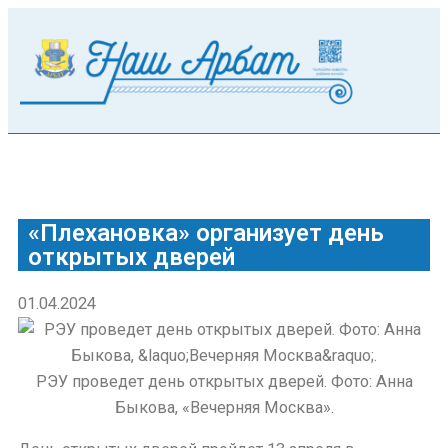
«Плехановка» организует день
открытых дверей
01.04.2024
РЭУ проведет день открытых дверей. Фото: Анна
Быкова, «Вечерняя Москва».