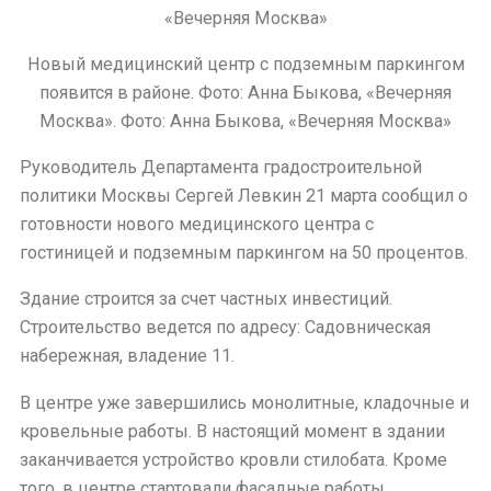
Новый медицинский центр с подземным паркингом
появится в районе. Фото: Анна Быкова, «Вечерняя
Москва». Фото: Анна Быкова, «Вечерняя Москва»
Руководитель Департамента градостроительной
политики Москвы Сергей Левкин 21 марта сообщил о
готовности нового медицинского центра с
гостиницей и подземным паркингом на 50 процентов.
Здание строится за счет частных инвестиций.
Строительство ведется по адресу: Садовническая
набережная, владение 11.
В центре уже завершились монолитные, кладочные и
кровельные работы. В настоящий момент в здании
заканчивается устройство кровли стилобата. Кроме
того, в центре стартовали фасадные работы.