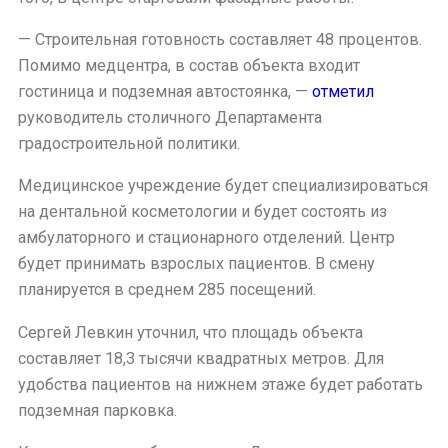
— Строительная готовность составляет 48 процентов.
Помимо медцентра, в состав объекта входит
гостиница и подземная автостоянка, —
отметил
руководитель столичного Департамента
градостроительной политики.
Медицинское учреждение будет специализироваться
на дентальной косметологии и будет состоять из
амбулаторного и стационарного отделений. Центр
будет принимать взрослых пациентов. В смену
планируется в среднем 285 посещений.
Сергей Левкин уточнил, что площадь объекта
составляет 18,3 тысячи квадратных метров. Для
удобства пациентов на нижнем этаже будет работать
подземная парковка.