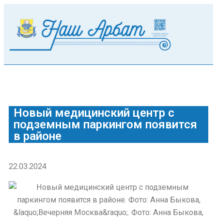
Новый медицинский центр с
подземным паркингом появится
в районе
22.03.2024