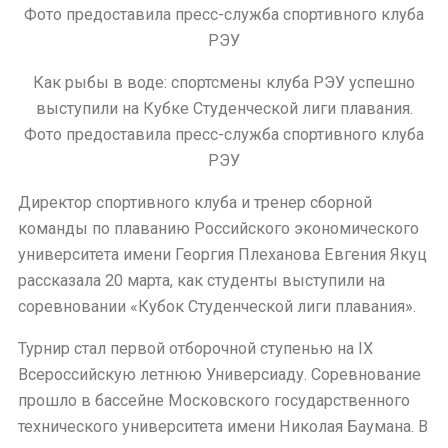
Как рыбы в воде: спортсмены клуба РЭУ успешно
выступили на Кубке Студенческой лиги плавания.
Фото предоставила пресс-служба спортивного клуба
РЭУ
Директор спортивного клуба и тренер сборной
команды по плаванию Российского экономического
университета имени Георгия Плеханова Евгения Якуц
рассказала 20 марта, как студенты выступили на
соревновании «Кубок Студенческой лиги плавания».
Турнир стал первой отборочной ступенью на IX
Всероссийскую летнюю Универсиаду. Соревнование
прошло в бассейне Московского государственного
технического университета имени Николая Баумана. В