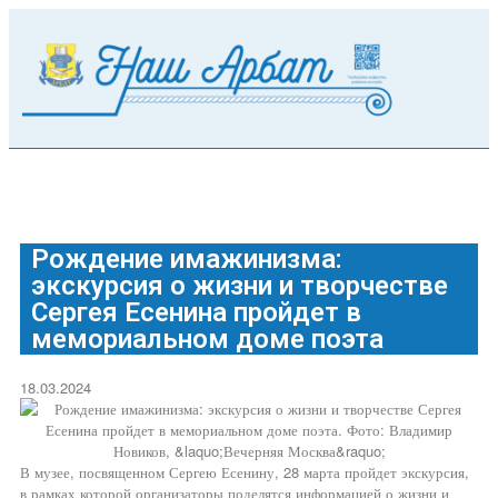
Рождение имажинизма:
экскурсия о жизни и творчестве
Сергея Есенина пройдет в
мемориальном доме поэта
18.03.2024
В музее, посвященном Сергею Есенину, 28 марта пройдет экскурсия,
в рамках которой организаторы поделятся информацией о жизни и