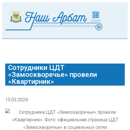
Сотрудники ЦДТ
«Замоскворечье» провели
«Квартирник»
15.02.2024