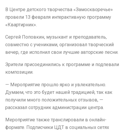
В Центре детского творчества «Замоскворечье»
провели 13 февраля интерактивную программу
«Квартирник».
Сергей Поповкин, музыкант и преподаватель,
совместно с учениками, организовал творческий
вечер, где исполнил свои лучшие авторские песни.
Зрители присоединились к программе и подпевали
композиции.
— Мероприятие прошло ярко и увлекательно.
Думаем, что это будет нашей традицией, так как
получили много положительных отзывов, —
рассказал сотрудник администрации центра.
Мероприятие также транслировали в онлайн-
формате. Подписчики ЦДТ в социальных сетях