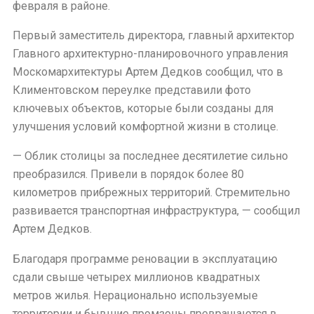
февраля в районе.
Первый заместитель директора, главный архитектор
Главного архитектурно-планировочного управления
Москомархитектуры Артем Дедков сообщил, что в
Климентовском переулке представили фото
ключевых объектов, которые были созданы для
улучшения условий комфортной жизни в столице.
— Облик столицы за последнее десятилетие сильно
преобразился. Привели в порядок более 80
километров прибрежных территорий. Стремительно
развивается транспортная инфраструктура, — сообщил
Артем Дедков.
Благодаря программе реновации в эксплуатацию
сдали свыше четырех миллионов квадратных
метров жилья. Нерационально используемые
территории и бывшие промзоны превращаются в