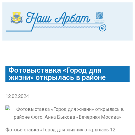
Фотовыставка «Город для
жизни» открылась в районе
12.02.2024
Фотовыставка «Город для жизни» открылась 12