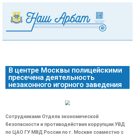
В центре Москвы полицейскими
пресечена деятельность
незаконного игорного заведения
Сотрудниками Отдела экономической
безопасности и противодействия коррупции УВД
по ЦАО ГУ МВД России по г. Москве совместно с