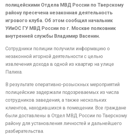
полицейскими Отдела МВД России по Тверскому
району пресечена незаконная деятельность
игрового клуба. Об этом сообщил начальник
УИиОС ГУ МВД России по г. Москве полковник
внутренней службы Владимир Васенин.
Сотрудники полиции получили информацию о
незаконной игорной деятельности с целью
извлечения дохода в одной из квартир на улице
Палиха.
В результате оперативно-розыскных мероприятий
полицейские задержали подозреваемых из числа
сотрудников заведения, а также нескольких
клиентов, находившихся в помещении. Все граждане
были доставлены в Отдел МВД России по Тверскому
району для установления личностей и дальнейшего
разбирательства.