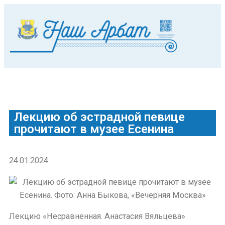
Лекцию об эстрадной певице
прочитают в музее Есенина
24.01.2024
Лекцию «Несравненная. Анастасия Вяльцева»