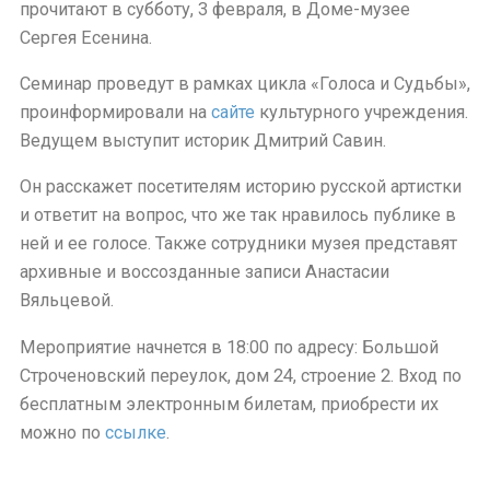
прочитают в субботу, 3 февраля, в Доме-музее
Сергея Есенина.
Семинар проведут в рамках цикла «Голоса и Судьбы»,
проинформировали на
сайте
культурного учреждения.
Ведущем выступит историк Дмитрий Савин.
Он расскажет посетителям историю русской артистки
и ответит на вопрос, что же так нравилось публике в
ней и ее голосе. Также сотрудники музея представят
архивные и воссозданные записи Анастасии
Вяльцевой.
Мероприятие начнется в 18:00 по адресу: Большой
Строченовский переулок, дом 24, строение 2. Вход по
бесплатным электронным билетам, приобрести их
можно по
ссылке
.