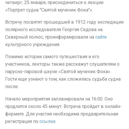
четверг, 25 января, присоединиться к лекции
«Портрет судна "Святой мученик Фока"».
Встречу посвятят прошедшей в 1912 году экспедиции
полярного исследователя Георгия Седова на
Северный полюс, проинформировали на
сайте
культурного учреждения.
Помимо истории самого путешествия и его
участников, лекторы также расскажут слушателям о
парусно-паровой шхуне «Святой мученик Фока».
Гости еще узнают о том, как сложилась судьба судна
после.
Начало мероприятия запланировали на 16:00. Оно
продлится около 45 минут. Встреча пройдет в онлайн-
формате. Для участия необходима предварительная
регистрация по
ссылке
.