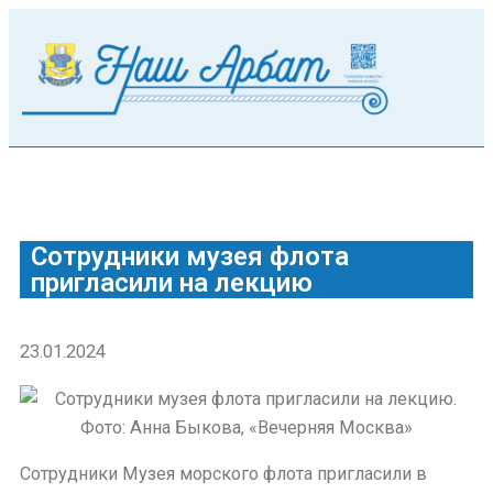
Сотрудники музея флота
пригласили на лекцию
23.01.2024
Сотрудники Музея морского флота пригласили в