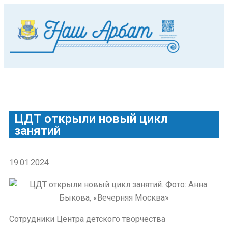
ЦДТ открыли новый цикл
занятий
19.01.2024
Сотрудники Центра детского творчества