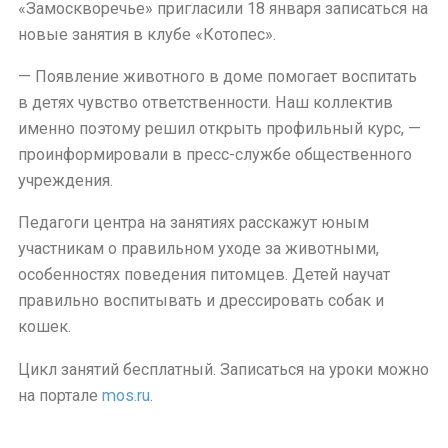
«Замоскворечье» пригласили 18 января записаться на
новые занятия в клубе «Котопес».
— Появление животного в доме помогает воспитать
в детях чувство ответственности. Наш коллектив
именно поэтому решил открыть профильный курс, —
проинформировали в пресс-службе общественного
учреждения.
Педагоги центра на занятиях расскажут юным
участникам о правильном уходе за животными,
особенностях поведения питомцев. Детей научат
правильно воспитывать и дрессировать собак и
кошек.
Цикл занятий бесплатный. Записаться на уроки можно
на портале
mos.ru
.