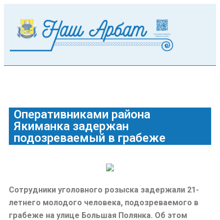
Оперативниками района
Якиманка задержан
подозреваемый в грабеже
Сотрудники уголовного розыска задержали 21-
летнего молодого человека, подозреваемого в
грабеже на улице Большая Полянка. Об этом