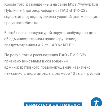
Кроме того, размещенный на сайте https://www.pik.ru
Публичный договор-оферта от ПАО «ПИК-СЗ»
содержит ряд недопустимых условий, ущемляющих
права потребителя.
В этой связи прокуратурой округа возбуждено дело
об административном правонарушении,
предусмотренном ч. 2 ст. 14.8 КоАП РФ.
По результатам рассмотрения ПАО «ПИК-СЗ»
признано виновным в совершении
административного правонарушения, назначено
наказание в виде штрафа в размере 10 тысяч рублей.
ВЕРНУТЬСЯ НА ГЛАВНУЮ