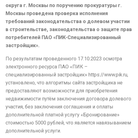
округа г. Москвы по поручению прокуратуры г.
Москвы проведена проверка исполнения
требований законодательства о долевом участии
в строительстве, законодательства о защите прав
потребителей ПАО «ПИК-Специализированный
застройщик».
По результатам проведенного 17.10.2023 осмотра
электронного ресурса ПАО «ПИК –
специализированный застройщик» https://www.pik.ru,
установлено, что алгоритмы сайта застройщика не
предоставляют возможности для приобретения
недвижимости путём заключения договора долевого
участия, без заключения соглашения и оплаты
дополнительной платной услугу «Бронирование»
стоимостью 5000 рублей, что является навязыванием
дополнительной услуги.