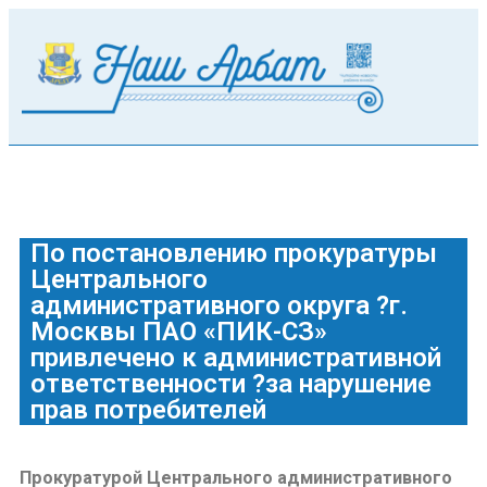
По постановлению прокуратуры
Центрального
административного округа ?г.
Москвы ПАО «ПИК-СЗ»
привлечено к административной
ответственности ?за нарушение
прав потребителей
Прокуратурой Центрального административного