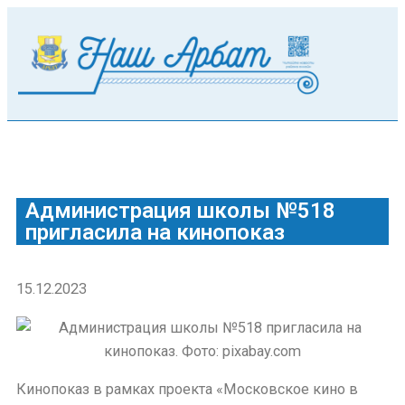
Администрация школы №518
пригласила на кинопоказ
15.12.2023
Кинопоказ в рамках проекта «Московское кино в