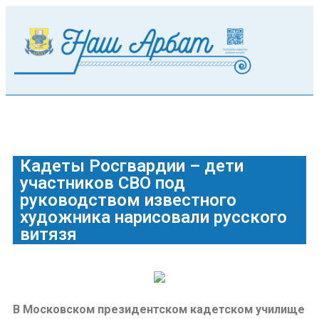
Кадеты Росгвардии – дети
участников СВО под
руководством известного
художника нарисовали русского
витязя
В Московском президентском кадетском училище