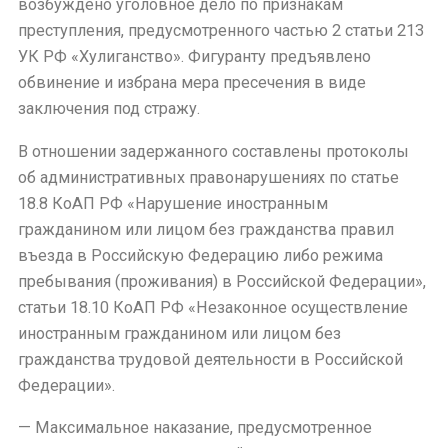
возбуждено уголовное дело по признакам
преступления, предусмотренного частью 2 статьи 213
УК РФ «Хулиганство». Фигуранту предъявлено
обвинение и избрана мера пресечения в виде
заключения под стражу.
В отношении задержанного составлены протоколы
об административных правонарушениях по статье
18.8 КоАП РФ «Нарушение иностранным
гражданином или лицом без гражданства правил
въезда в Российскую Федерацию либо режима
пребывания (проживания) в Российской Федерации»,
статьи 18.10 КоАП РФ «Незаконное осуществление
иностранным гражданином или лицом без
гражданства трудовой деятельности в Российской
Федерации».
— Максимальное наказание, предусмотренное