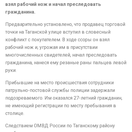
взял рабочий нож и начал преследовать
гражданина.
Предварительно установлено, что продавец торговой
точки на Таганской улице вступил в словесный
конфликт с покупателем. В ходе ссоры он взял
рабочий нож и, угрожая им в присутствии
многочисленных свидетелей, начал преследовать
гражданина, нанеся ему резаные раны пальцев левой
руки.
Прибывшие на место происшествия сотрудники
патрульно-постовой службы полиции задержали
подозреваемого. Им оказался 27-летний гражданин,
не имеющий регистрации по месту пребывания в
столице.
Следствием ОМВД России по Таганскому району