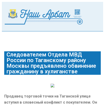
Следователем Отдела МВД
России по Таганскому району
Москвы предъявлено обвинение
гражданину в хулиганстве
Продавец торговой точки на Таганской улице
вступил в словесный конфликт с покупателем. Он