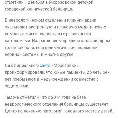
отметили 1 декабря в Морозовской детской
городской клинической больнице.
В неврологическом отделении клиники врачи
оказывают экстренную и плановую медицинскую
помощь детям и подросткам с различными
патологиями. Направлением профиля стали синдром
головной боли, посттравматические поражения
нервной системы и многие другие.
На официальном
сайте
«Морозовки»
проинформировали, что юные пациенты до четырех
лет пребывают в медучреждении совместно с
родителями.
Там же отметили, что с 2014 года на базе
неврологического отделения больницы существует
Центр по лечению патологий головного мозга у детей.