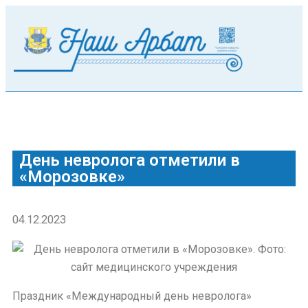
День невролога отметили в
«Морозовке»
04.12.2023
Праздник «Международный день невролога»