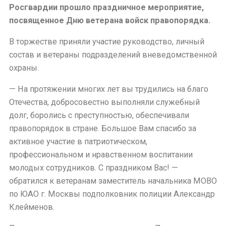
Росгвардии прошло праздничное мероприятие,
посвященное Дню ветерана войск правопорядка.
В торжестве приняли участие руководство, личный
состав и ветераны подразделений вневедомственной
охраны.
— На протяжении многих лет вы трудились на благо
Отечества, добросовестно выполняли служебный
долг, боролись с преступностью, обеспечивали
правопорядок в стране. Большое Вам спасибо за
активное участие в патриотическом,
профессиональном и нравственном воспитании
молодых сотрудников. С праздником Вас! —
обратился к ветеранам заместитель начальника МОВО
по ЮАО г. Москвы подполковник полиции Александр
Клейменов.