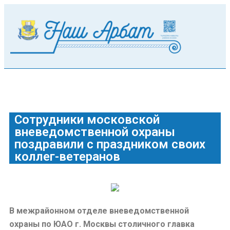
Сотрудники московской
вневедомственной охраны
поздравили с праздником своих
коллег-ветеранов
В межрайонном отделе вневедомственной
охраны по ЮАО г. Москвы столичного главка