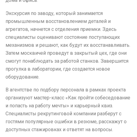
дома и офиса.
Экскурсия по заводу, который занимается
промышленным восстановлением деталей и
агрегатов, начнется с отделения приемки. Здесь
специалисты оценивают состояние поступающих
механизмов и решают, как будут их восстанавливать.
Затем москвичей проведут в закрытый цех, где они
смогут понаблюдать за работой станков. Завершится
прогулка в лаборатории, где создается новое
оборудование.
В агентстве по подбору персонала в рамках проекта
организуют мастер-класс «Как пройти собеседование
и попасть на работу мечты» и карьерный квиз.
Специалисты рекрутинговой компании разберут с
гостями популярные ошибки в резюме, расскажут о
доступных стажировках и ответят на вопросы.