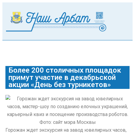
Более 200 столичных площадок
примут участие в декабрьской
акции «День без турникетов»
Горожан ждет экскурсия на завод ювелирных часов,