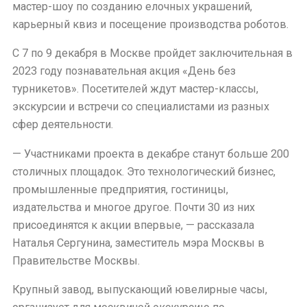
мастер-шоу по созданию елочных украшений,
карьерный квиз и посещение производства роботов.
С 7 по 9 декабря в Москве пройдет заключительная в
2023 году познавательная акция «День без
турникетов». Посетителей ждут мастер-классы,
экскурсии и встречи со специалистами из разных
сфер деятельности.
— Участниками проекта в декабре станут больше 200
столичных площадок. Это технологический бизнес,
промышленные предприятия, гостиницы,
издательства и многое другое. Почти 30 из них
присоединятся к акции впервые, — рассказала
Наталья Сергунина, заместитель мэра Москвы в
Правительстве Москвы.
Крупный завод, выпускающий ювелирные часы,