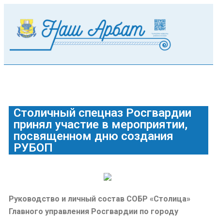
Столичный спецназ Росгвардии
принял участие в мероприятии,
посвященном дню создания
РУБОП
Руководство и личный состав СОБР «Столица»
Главного управления Росгвардии по городу