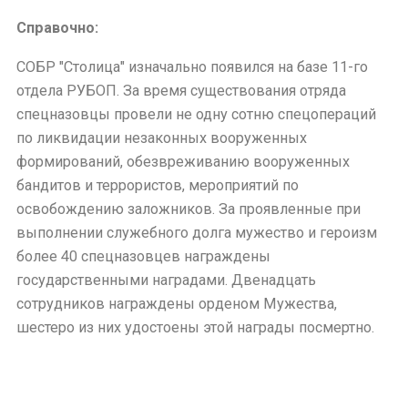
Справочно:
СОБР "Столица" изначально появился на базе 11-го
отдела РУБОП. За время существования отряда
спецназовцы провели не одну сотню спецопераций
по ликвидации незаконных вооруженных
формирований, обезвреживанию вооруженных
бандитов и террористов, мероприятий по
освобождению заложников. За проявленные при
выполнении служебного долга мужество и героизм
более 40 спецназовцев награждены
государственными наградами. Двенадцать
сотрудников награждены орденом Мужества,
шестеро из них удостоены этой награды посмертно.