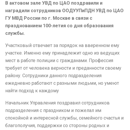
В актовом зале УВД по ЦАО поздравили и
наградили сотрудников ООДУУПиПДН УВД по ЦАО
ГУ МВД России по г. Москве в связи с
празднованием 100-летия со дня образования
службы.
Участковый отвечает за порядок на вверенном ему
участке. Именно ему принадлежит одно из ведущих
мест в работе полиции с гражданами. Профессия
требует от человека верности и преданности своему
району. Сотрудники данного подразделения
ежедневно работают с разными людьми, но умеют
найти подход к каждому
Начальник Управления поздравил сотрудников
подразделения с праздником и пожелал им
спокойной и интересной службы, семейного счастья и
благополучия, поддержки со стороны родных и