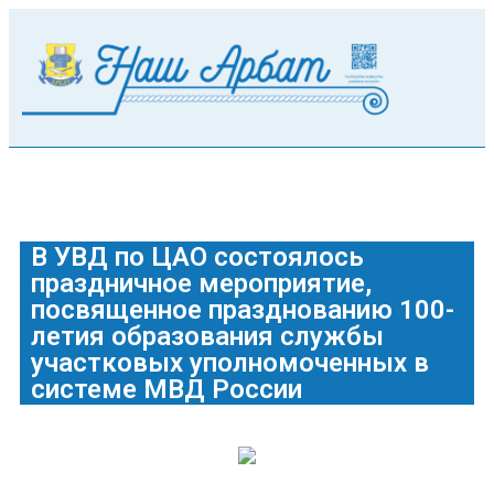
В УВД по ЦАО состоялось
праздничное мероприятие,
посвященное празднованию 100-
летия образования службы
участковых уполномоченных в
системе МВД России