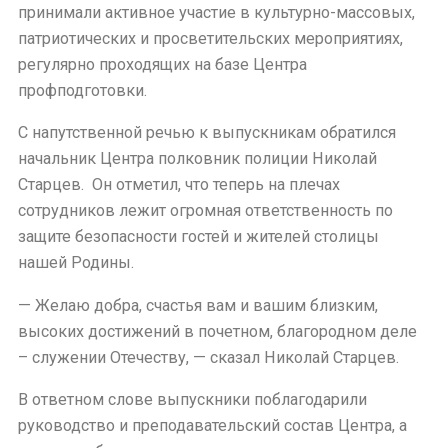
принимали активное участие в культурно-массовых,
патриотических и просветительских мероприятиях,
регулярно проходящих на базе Центра
профподготовки.
С напутственной речью к выпускникам обратился
начальник Центра полковник полиции Николай
Старцев.
Он отметил, что теперь на плечах
сотрудников лежит огромная ответственность по
защите безопасности гостей и жителей столицы
нашей Родины.
— Желаю добра, счастья вам и вашим близким,
высоких достижений в почетном, благородном деле
– служении Отечеству, — сказал Николай Старцев.
В ответном слове выпускники поблагодарили
руководство и преподавательский состав Центра, а