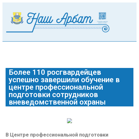
Более 110 росгвардейцев
успешно завершили обучение в
центре профессиональной
подготовки сотрудников
вневедомственной охраны
В Центре профессиональной подготовки