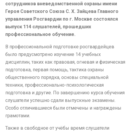
сотрудников вневедомственной охраны имени
Героя Советского Союза С. Х. Зайцева Главного
управления Росгвардии по г. Москве состоялся
выпуск 114 слушателей, прошедших
профессиональное обучение.
В профессиональной подготовке росгвардейцев
было предусмотрено изучение 14 учебных
дисциплин, таких как правовая, огневая и физическая
подготовка, первая помощь, тактика охраны
общественного порядка, основы специальной
техники, профессионально-психологическая
подготовка и другие. По завершению курса обучения
слушатели успешно сдали выпускные экзамены.
Особо отличившиеся были отмечены и награждены
грамотами.
Также в свободное от учёбы время слушатели