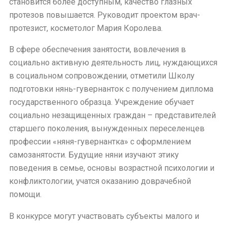
становится более доступным, качество глазных
протезов повышается. Руководит проектом врач-
протезист, косметолог Мария Королева.
В сфере обеспечения занятости, вовлечения в
социально активную деятельность лиц, нуждающихся
в социальном сопровождении, отметили Школу
подготовки нянь-гувернанток с получением диплома
государственного образца. Учреждение обучает
социально незащищенных граждан – представителей
старшего поколения, вынужденных переселенцев
профессии «няня-гувернантка» с оформлением
самозанятости. Будущие няни изучают этику
поведения в семье, основы возрастной психологии и
конфликтологии, учатся оказанию доврачебной
помощи.
В конкурсе могут участвовать субъекты малого и