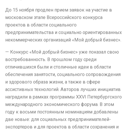
До 15 ноября продлен прием заявок на участие в
московском этапе Всероссийского конкурса
проектов в области социального
предпринимательства и социально ориентированных
некоммерческих организаций «Мой добрый бизнес».
— Конкурс «Мой добрый бизнес» уже показал свою
востребованность. В прошлом году среди
отличившихся были и столичные идеи в области
обеспечения занятости, социального сопровождения
и здорового образа жизни, а также в сфере
ассистивных технологий. Авторов лучших инициатив
наградили в рамках программы XXVI Петербургского
международного экономического форума. В этом
году к восьми постоянным номинациям добавлены
две новые: для социальных предпринимателей-
экспортеров и для проектов в области сохранения и