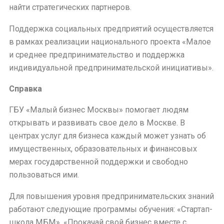
найти стратегических партнеров.
Поддержка социальных предприятий осуществляется
в рамках реализации национального проекта «Малое
и среднее предпринимательство и поддержка
индивидуальной предпринимательской инициативы».
Справка
ГБУ «Малый бизнес Москвы» помогает людям
открывать и развивать свое дело в Москве. В
центрах услуг для бизнеса каждый может узнать об
имущественных, образовательных и финансовых
мерах государственной поддержки и свободно
пользоваться ими.
Для повышения уровня предпринимательских знаний
работают следующие программы обучения: «Стартап-
школа МБМ», «Прокачай свой бизнес вместе с