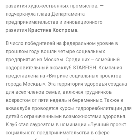
развития художественных промыслов, —
подчеркнула глава Департамента
предпринимательства и инновационного
развития
Кристина Кострома.
В число победителей на федеральном уровне в
прошлом году вошли четыре социальных
предприятия из Москвы. Среди них – семейный
оздоровительный акваклуб STARFISH. Компания
представлена на «Витрине социальных проектов
города Москвы». Эта территория здоровья создана
для всех членов семьи, включая грудничков
возрастом от пяти недель и беременных. Также в
акваклубе проводятся курсы гидрореабилитации для
детей с ограниченными возможностями здоровья.
Клуб стал лауреатом в номинации «Лучший проект
социального предпринимательства в сфере