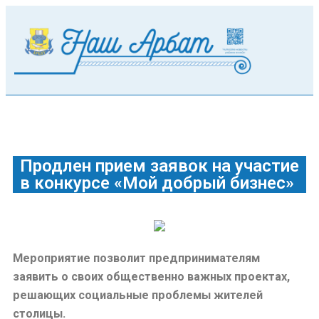
Продлен прием заявок на участие
в конкурсе «Мой добрый бизнес»
Мероприятие позволит предпринимателям
заявить о своих общественно важных проектах,
решающих социальные проблемы жителей
столицы.