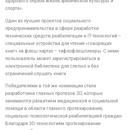
здорового образа жизни, физической культуры и
спорта».
Один из лучших проектов социального
предпринимательства в сфере разработки
технических средств реабилитации и IT-технологий –
специальные устройства для чтения «говорящих
книг» на флеш-картах – тифлофлешплееры. С ними
пользователь может зарегистрироваться в
электронной библиотеке для слепых и без
ограничений слушать книги.
Победителями в той же номинации стали
разработчики глазных протезов 3D, которые
занимаются развитием медицинской и социальной
помощи в области глазного протезирования,
социально-психологической реабилитацией граждан.
Благодаря 3D-технологиям протезирование