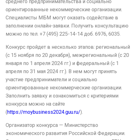
среднего предпринимательства и социально
ориентированные некоммерческие организации.
Специалисты МБМ могут оказать содействие в
заполнении онлайн-заявки. Получить консультацию
можно по тел. +7 (495) 225-14-14 доб. 6976, 6035.
Конкурс пройдет в несколько этапов: региональный
(с 15 ноября по 20 декабря), межрегиональный (с 20
января по 1 апреля 2024 гг.) и федеральный (с 1
апреля по 31 мая 2024 гг.). В нем могут принять
участие предприниматели и социально
ориентированные некоммерческие организации.
Заполнить заявку и ознакомиться с критериями
конкурса можно на сайте
(
https://moybusiness2024.guu.ru/
).
Организатор конкурса — Министерство
экономического развития Российской Федерации.