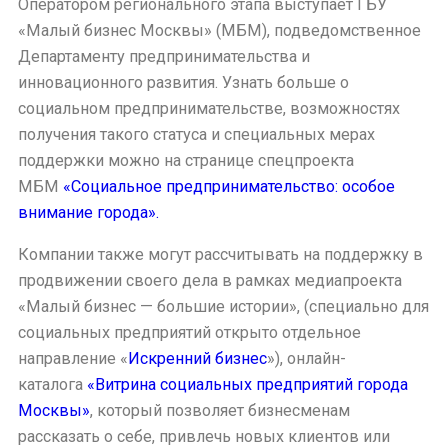
Оператором регионального этапа выступает ГБУ
«Малый бизнес Москвы» (МБМ), подведомственное
Департаменту предпринимательства и
инновационного развития. Узнать больше о
социальном предпринимательстве, возможностях
получения такого статуса и специальных мерах
поддержки можно на странице спецпроекта
МБМ
«Социальное предпринимательство: особое
внимание города».
Компании также могут рассчитывать на поддержку в
продвижении своего дела в рамках медиапроекта
«Малый бизнес — большие истории», (специально для
социальных предприятий открыто отдельное
направление «
Искренний бизнес
»), онлайн-
каталога
«Витрина социальных предприятий города
Москвы»
, который позволяет бизнесменам
рассказать о себе, привлечь новых клиентов или