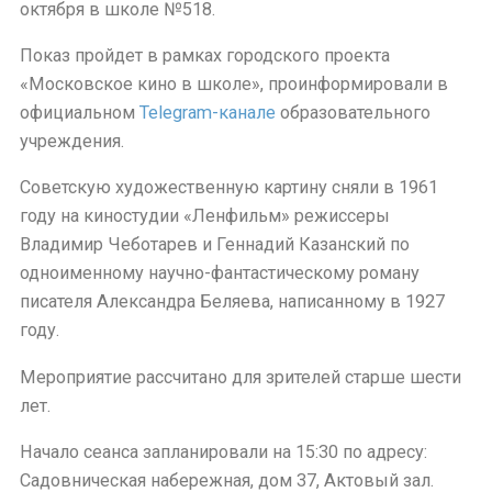
октября в школе №518.
Показ пройдет в рамках городского проекта
«Московское кино в школе», проинформировали в
официальном
Telegram-канале
образовательного
учреждения.
Советскую художественную картину сняли в 1961
году на киностудии «Ленфильм» режиссеры
Владимир Чеботарев и Геннадий Казанский по
одноименному научно-фантастическому роману
писателя Александра Беляева, написанному в 1927
году.
Мероприятие рассчитано для зрителей старше шести
лет.
Начало сеанса запланировали на 15:30 по адресу:
Садовническая набережная, дом 37, Актовый зал.