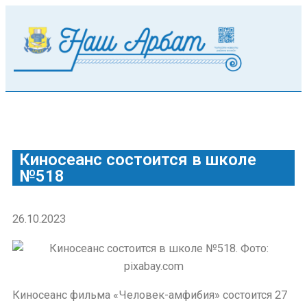
Киносеанс состоится в школе
№518
26.10.2023
Киносеанс фильма «Человек-амфибия» состоится 27