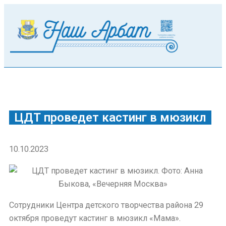
ЦДТ проведет кастинг в мюзикл
10.10.2023
Сотрудники Центра детского творчества района 29
октября проведут кастинг в мюзикл «Мама».