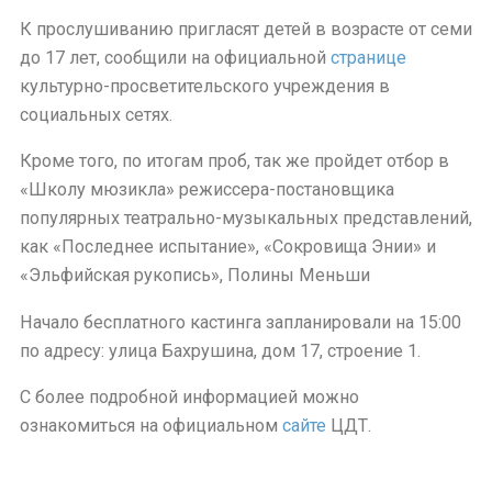
К прослушиванию пригласят детей в возрасте от семи
до 17 лет, сообщили на официальной
странице
культурно-просветительского учреждения в
социальных сетях.
Кроме того, по итогам проб, так же пройдет отбор в
«Школу мюзикла» режиссера-постановщика
популярных театрально-музыкальных представлений,
как «Последнее испытание», «Сокровища Энии» и
«Эльфийская рукопись», Полины Меньши
Начало бесплатного кастинга запланировали на 15:00
по адресу: улица Бахрушина, дом 17, строение 1.
С более подробной информацией можно
ознакомиться на официальном
сайте
ЦДТ.