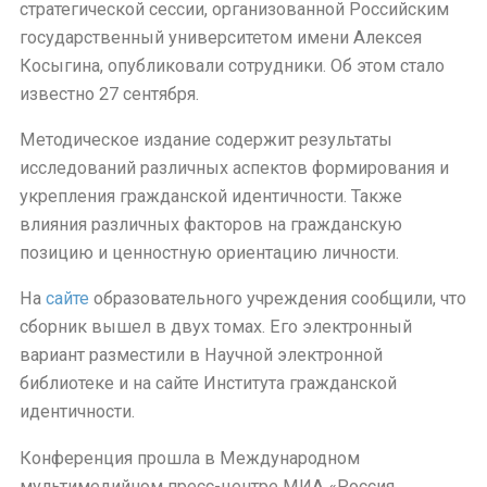
стратегической сессии, организованной Российским
государственный университетом имени Алексея
Косыгина, опубликовали сотрудники. Об этом стало
известно 27 сентября.
Методическое издание содержит результаты
исследований различных аспектов формирования и
укрепления гражданской идентичности. Также
влияния различных факторов на гражданскую
позицию и ценностную ориентацию личности.
На
сайте
образовательного учреждения сообщили, что
сборник вышел в двух томах. Его электронный
вариант разместили в Научной электронной
библиотеке и на сайте Института гражданской
идентичности.
Конференция прошла в Международном
мультимедийном пресс-центре МИА «Россия