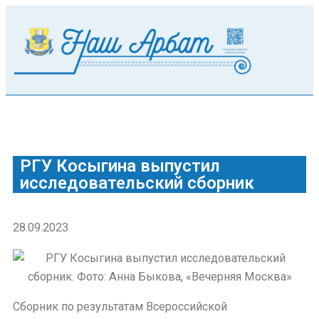
РГУ Косыгина выпустил
исследовательский сборник
28.09.2023
Сборник по результатам Всероссийской