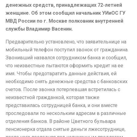
денежных средств, принадлежащих 72-летней
женщине. Об этом сообщил начальник УИиОС ГУ
МВД России по г. Москве полковник внутренней
службы Владимир Васенин.
Предварительно установлено, что заявительнице на
мобильный телефон поступил звонок от гражданина.
Звонивший назвался сотрудником банка и сообщил,
что неизвестные пытаются оформить кредит на ее
имя. Чтобы предотвратить данные действия, ей
необходимо снять денежные средства с банковских
счетов. После звонка потерпевшая встретилась с
неизвестной гражданкой, которая также
представилась сотрудницей банка, и они вместе
проследовали по нескольким адресам в различные
отделения банков. В районе Цветного бульвара
пенсионерка отдала снятые деньги лжесотруднице,