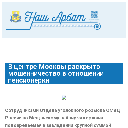
В центре Москвы раскрыто
мошенничество в отношении
пенсионерки
Сотрудниками Отдела уголовного розыска ОМВД
России по Мещанскому району задержана
подозреваемая в завладении крупной суммой