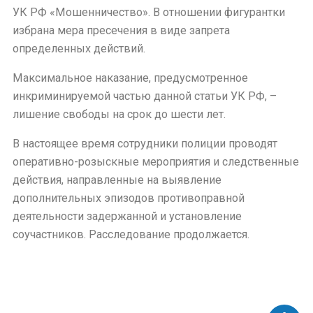
УК РФ «Мошенничество». В отношении фигурантки
избрана мера пресечения в виде запрета
определенных действий.
Максимальное наказание, предусмотренное
инкриминируемой частью данной статьи УК РФ, –
лишение свободы на срок до шести лет.
В настоящее время сотрудники полиции проводят
оперативно-розыскные мероприятия и следственные
действия, направленные на выявление
дополнительных эпизодов противоправной
деятельности задержанной и установление
соучастников. Расследование продолжается.