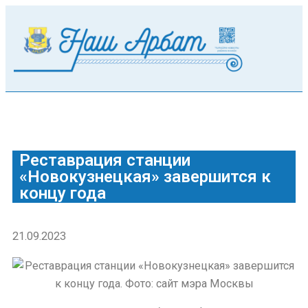
Реставрация станции
«Новокузнецкая» завершится к
концу года
21.09.2023