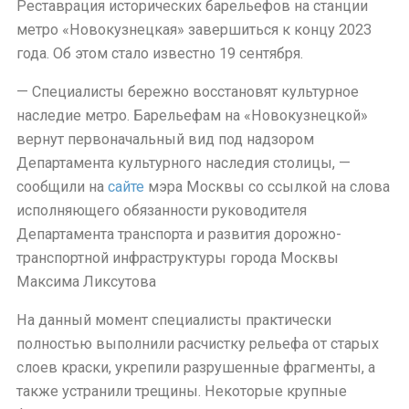
Реставрация исторических барельефов на станции
метро «Новокузнецкая» завершиться к концу 2023
года. Об этом стало известно 19 сентября.
— Специалисты бережно восстановят культурное
наследие метро. Барельефам на «Новокузнецкой»
вернут первоначальный вид под надзором
Департамента культурного наследия столицы, —
сообщили на
сайте
мэра Москвы со ссылкой на слова
исполняющего обязанности руководителя
Департамента транспорта и развития дорожно-
транспортной инфраструктуры города Москвы
Максима Ликсутова
На данный момент специалисты практически
полностью выполнили расчистку рельефа от старых
слоев краски, укрепили разрушенные фрагменты, а
также устранили трещины. Некоторые крупные