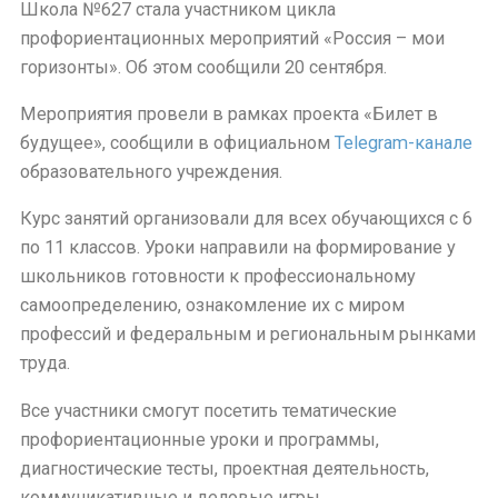
Школа №627 стала участником цикла
профориентационных мероприятий «Россия – мои
горизонты». Об этом сообщили 20 сентября.
Мероприятия провели в рамках проекта «Билет в
будущее», сообщили в официальном
Telegram-канале
образовательного учреждения.
Курс занятий организовали для всех обучающихся с 6
по 11 классов. Уроки направили на формирование у
школьников готовности к профессиональному
самоопределению, ознакомление их с миром
профессий и федеральным и региональным рынками
труда.
Все участники смогут посетить тематические
профориентационные уроки и программы,
диагностические тесты, проектная деятельность,
коммуникативные и деловые игры,