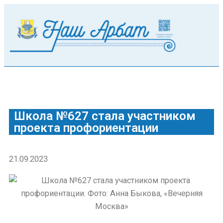
Школа №627 стала участником
проекта профориентации
21.09.2023