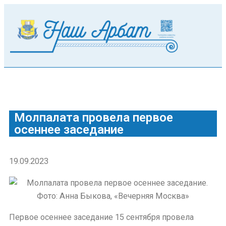
Молпалата провела первое
осеннее заседание
19.09.2023
Первое осеннее заседание 15 сентября провела