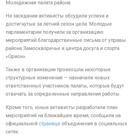
Молодежная палата района.
На заседании активисты обсудили успехи и
достигнутые за летний сезон цели. Молодые
парламентарии получили за организацию
мероприятий благодарственные письма от управы
района Замоскворечье и центра досуга и спорта
«Орион».
Также в организации произошли некоторые
структурные изменения — назначили новых
ответственных участников палаты, которые будут
отвечать за определенные направления работы.
Кроме того, юные активисты разработали план
мероприятий на ближайшее время, сообщили на
официальной
странице
объединения в социальных
сетях.