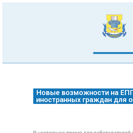
Новые возможности на ЕПГ
иностранных граждан для 
В настоящее время для работодателей 