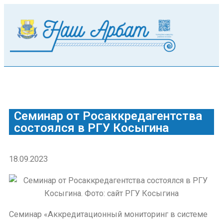
Семинар от Росаккредагентства
состоялся в РГУ Косыгина
18.09.2023
Семинар «Аккредитационный мониторинг в системе