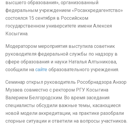
высшего образования», организованный
федеральным учреждением «Росаккредагентство»
состоялся 15 сентября в Российском
государственном университете имени Алексея
Косыгина.
Модератором мероприятия выступила советник
руководителя федеральной службы по надзору в
сфере образования и науки Наталья Алтыникова,
сообщили на
сайте
образовательного учреждения.
Семинар открыл руководитель Рособрнадзора Анзор
Музаев совместно с ректором РГУ Косыгина
Валерием Белгородским. Во время заседания
специалисты обсудили важные темы, касающиеся
новой модели аккредитации, на практике разобрали
спорные ситуации и ответили на вопросы участников.