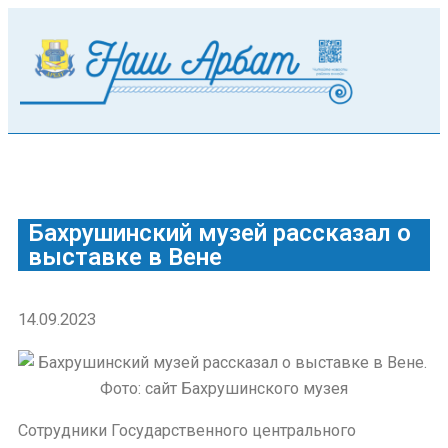
Бахрушинский музей рассказал о
выставке в Вене
14.09.2023
Сотрудники Государственного центрального