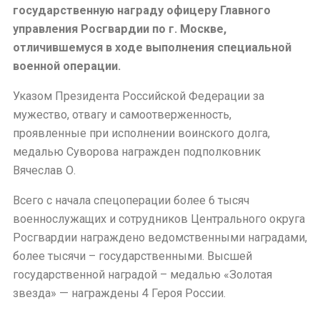
государственную награду офицеру Главного
управления Росгвардии по г. Москве,
отличившемуся в ходе выполнения специальной
военной операции.
Указом Президента Российской Федерации за
мужество, отвагу и самоотверженность,
проявленные при исполнении воинского долга,
медалью Суворова награжден подполковник
Вячеслав О.
Всего с начала спецоперации более 6 тысяч
военнослужащих и сотрудников Центрального округа
Росгвардии награждено ведомственными наградами,
более тысячи – государственными. Высшей
государственной наградой – медалью «Золотая
звезда» — награждены 4 Героя России.