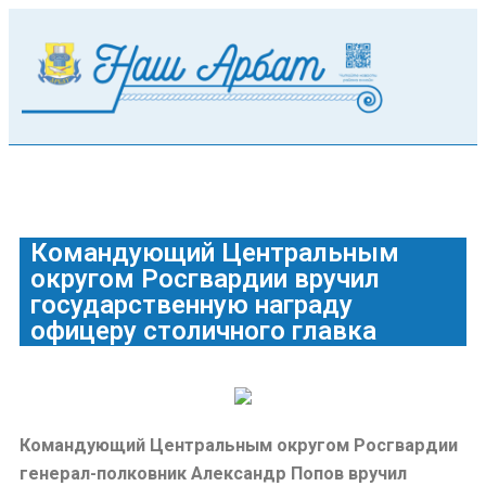
Командующий Центральным
округом Росгвардии вручил
государственную награду
офицеру столичного главка
Командующий Центральным округом Росгвардии
генерал-полковник Александр Попов вручил