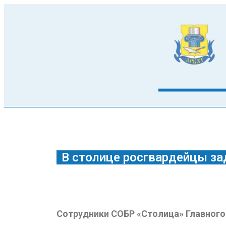
В столице росгвардейцы з
Сотрудники СОБР «Столица» Главного