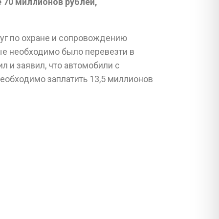
 70 миллионов рублей,
луг по охране и сопровождению
ые необходимо было перевезти в
 и заявил, что автомобили с
еобходимо заплатить 13,5 миллионов