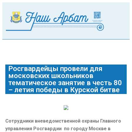
Росгвардейцы провели для
московских школьников
тематическое занятие в честь 80
– летия победы в Курской битве
Сотрудники вневедомственной охраны Главного
управления Росгвардии
по городу Москве в