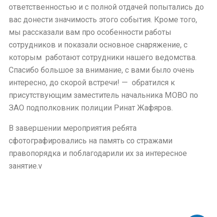
ответственностью и с полной отдачей попытались до
вас донести значимость этого события. Кроме того,
мы рассказали вам про особенности работы
сотрудников и показали основное снаряжение, с
которым
работают сотрудники нашего ведомства.
Спасибо большое за внимание, с вами было очень
интересно, до скорой встречи! —
обратился к
присутствующим заместитель начальника МОВО по
ЗАО подполковник полиции Ринат Жафяров.
В завершении мероприятия ребята
сфотографировались на память со стражами
правопорядка и поблагодарили их за интересное
занятие.v