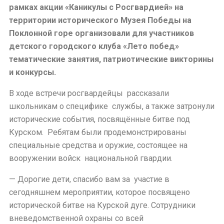
рамках акции «Каникулы с Росгвардией» на
территории исторического Музея Победы на
Поклонной горе организовали для участников
детского городского клуба «Лето побед»
тематические занятия, патриотические викторины
и конкурсы.
В ходе встречи росгвардейцы
рассказали
школьникам о специфике
службы, а также затронули
исторические события, посвящённые битве под
Курском.
Ребятам были продемонстрированы
специальные средства и оружие, состоящее на
вооружении войск
национальной гвардии.
— Дорогие дети, спасибо вам за
участие в
сегодняшнем мероприятии, которое посвящено
исторической битве на Курской дуге. Сотрудники
вневедомственной охраны со всей