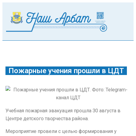
Пожарные учения прошли в ЦДТ
Учебная пожарная эвакуация прошла 30 августа в
Центре детского творчества района.
Мероприятие провели с целью формирования у