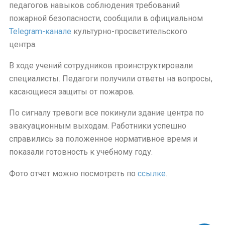
педагогов навыков соблюдения требований
пожарной безопасности, сообщили в официальном
Telegram-канале
культурно-просветительского
центра.
В ходе учений сотрудников проинструктировали
специалисты. Педагоги получили ответы на вопросы,
касающиеся защиты от пожаров.
По сигналу тревоги все покинули здание центра по
эвакуационным выходам. Работники успешно
справились за положенное нормативное время и
показали готовность к учебному году.
Фото отчет можно посмотреть по
ссылке
.