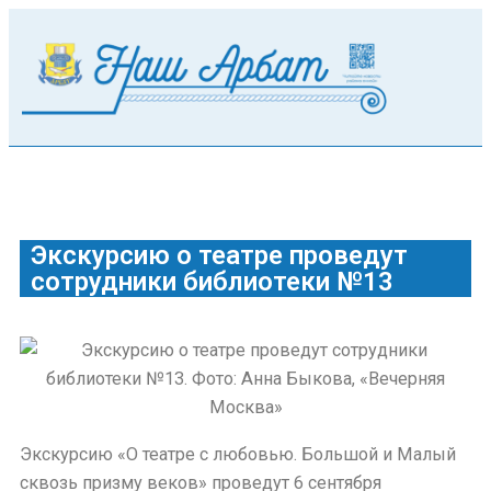
Экскурсию о театре проведут
сотрудники библиотеки №13
Экскурсию «О театре с любовью. Большой и Малый
сквозь призму веков» проведут 6 сентября