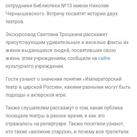
сотрудники библиотеки №13 имени Николая
Чернышевского. Встречу посвятят истории двух
театров.
Экскурсовод Светлана Трошкина расскажет
присутствующим удивительные и веселые факты из
жизни выдающихся людей, посвятивших свою
жизнь этим учреждениям, сообщили на
сайте
культурного учреждения.
Гости узнают о значении понятия «Императорский
театр в царской России», какими разными могут быть
подходы к актерской игре.
Также слушателям расскажут о том, какая публика
посещала театры в разное время, и как это
отражалось на репертуаре. Также посетили узнают,
кто такие «великие старухи», и почему все трепетали