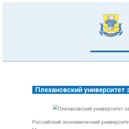
Плехановский университет 
Российский экономический университет