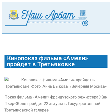
Кинопоказ фильма «Амели»
пройдет в Третьяковке
Показ фильма «Амели» французского режиссера Жан
Пьер-Жене пройдет 22 августа в Государственной
Третьяковской галерее.