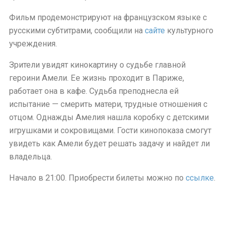
Фильм продемонстрируют на французском языке с
русскими субтитрами, сообщили на
сайте
культурного
учреждения.
Зрители увидят кинокартину о судьбе главной
героини Амели. Ее жизнь проходит в Париже,
работает она в кафе. Судьба преподнесла ей
испытание — смерить матери, трудные отношения с
отцом. Однажды Амелия нашла коробку с детскими
игрушками и сокровищами. Гости кинопоказа смогут
увидеть как Амели будет решать задачу и найдет ли
владельца.
Начало в 21:00. Приобрести билеты можно по
ссылке
.