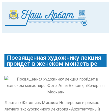
Посвященная художнику лекция
пройдет в женском монастыре
Лекция «Живопись Михаила Нестерова» в рамках
летнего экскурсионного лектория «Архитектурный