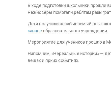
В ходе подготовки школьники прошли в
Режиссеры помогали ребятам разыграть
Дети получили незабываемый опыт акте
канале
образовательного учреждения.
Мероприятие для учеников прошло в М
Напомним, «Нереальные истории» — дет
вещах и ярких событиях.