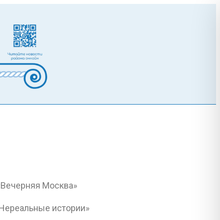
«Нереальные истории»