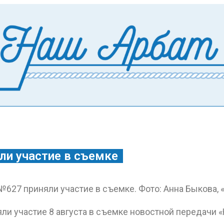
ли участие в съемке
ли участие 8 августа в съемке новостной передачи 