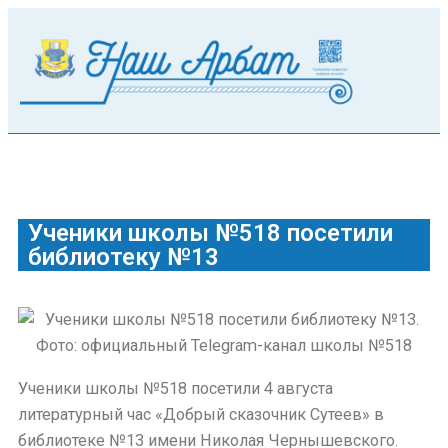
Ученики школы №518 посетили
библиотеку №13
Ученики школы №518 посетили 4 августа
литературный час «Добрый сказочник Сутеев» в
библиотеке №13 имени Николая Чернышевского.