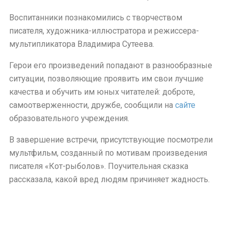
Воспитанники познакомились с творчеством
писателя, художника-иллюстратора и режиссера-
мультипликатора Владимира Сутеева.
Герои его произведений попадают в разнообразные
ситуации, позволяющие проявить им свои лучшие
качества и обучить им юных читателей: доброте,
самоотверженности, дружбе, сообщили на
сайте
образовательного учреждения.
В завершение встречи, присутствующие посмотрели
мультфильм, созданный по мотивам произведения
писателя «Кот-рыболов». Поучительная сказка
рассказала, какой вред людям причиняет жадность.