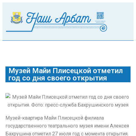
Музей Майи Плисецкой отметил
год со дня своего открытия
Музей-квартира Майи Плисецкой филиала
государственного театрального музея имени Алексея
Бахрушина отметил 27 июля год с момента открытия.