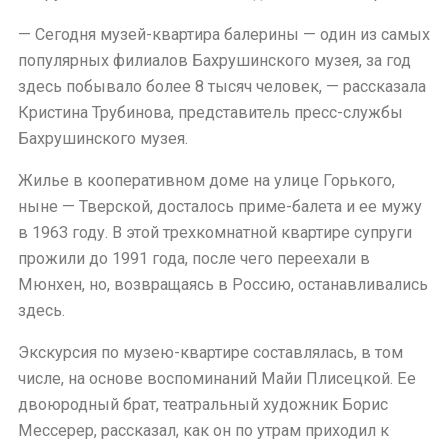
— Сегодня музей-квартира балерины — один из самых
популярных филиалов Бахрушинского музея, за год
здесь побывало более 8 тысяч человек, — рассказала
Кристина Трубинова, представитель пресс-службы
Бахрушинского музея.
Жилье в кооперативном доме на улице Горького,
ныне — Тверской, досталось приме-балета и ее мужу
в 1963 году. В этой трехкомнатной квартире супруги
прожили до 1991 года, после чего переехали в
Мюнхен, но, возвращаясь в Россию, останавливались
здесь.
Экскурсия по музею-квартире составлялась, в том
числе, на основе воспоминаний Майи Плисецкой. Ее
двоюродный брат, театральный художник Борис
Мессерер, рассказал, как он по утрам приходил к