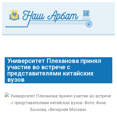
Университет Плеханова принял
участие во встрече с
представителями китайских
вузов