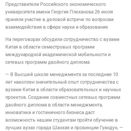
Представители Российского экономического
университета имени Георгия Плеханова 26 июля
приняли участие в деловой встрече по вопросам
взаимодействия в сфере науки и образования.
На переговорах обсудили сотрудничество с вузами
Китая в области семестровых программ
международной академической мобильности и
сетевых программ двойного диплома.
— В Высшей школе менеджмента за последние 10
лет накоплен значительный опыт сотрудничества с
вузами Китая в области образовательных и научных
проектов. Создание совместных сетевых программ
двойного диплома в области менеджмента,
инноватики и гостиничного бизнеса даст
возможность нашим студентам пройти обучение в
лучших вузах горада Шанхая и провинции Гуандун, —