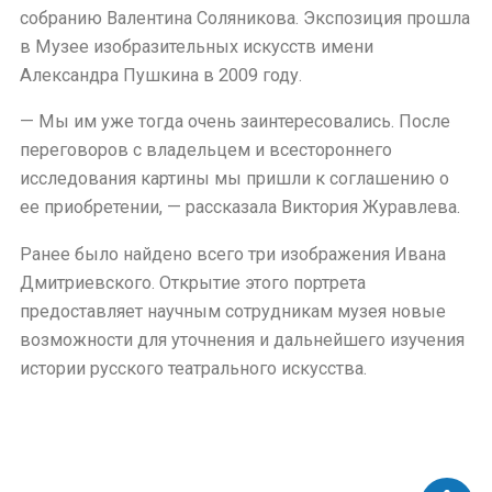
собранию Валентина Соляникова. Экспозиция прошла
в Музее изобразительных искусств имени
Александра Пушкина в 2009 году.
— Мы им уже тогда очень заинтересовались. После
переговоров с владельцем и всестороннего
исследования картины мы пришли к соглашению о
ее приобретении, — рассказала Виктория Журавлева.
Ранее было найдено всего три изображения Ивана
Дмитриевского. Открытие этого портрета
предоставляет научным сотрудникам музея новые
возможности для уточнения и дальнейшего изучения
истории русского театрального искусства.