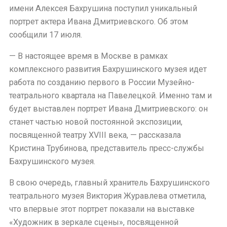
имени Алексея Бахрушина поступил уникальный
портрет актера Ивана Дмитриевского. Об этом
сообщили 17 июля.
— В настоящее время в Москве в рамках
комплексного развития Бахрушинского музея идет
работа по созданию первого в России Музейно-
театрального квартала на Павелецкой. Именно там и
будет выставлен портрет Ивана Дмитриевского: он
станет частью новой постоянной экспозиции,
посвященной театру XVIII века, — рассказала
Кристина Трубинова, представитель пресс-службы
Бахрушинского музея.
В свою очередь, главный хранитель Бахрушинского
театрального музея Виктория Журавлева отметила,
что впервые этот портрет показали на выставке
«Художник в зеркале сцены», посвященной