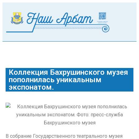
Коллекция Бахрушинского музея
пополнилась уникальным
экспонатом.
В собрание Государственного театрального музея