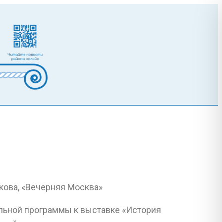
льной программы к выставке «История