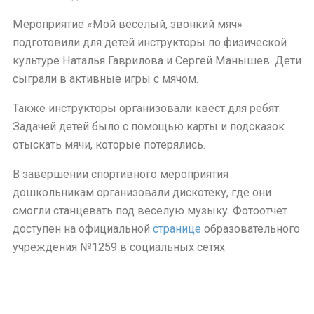
Мероприятие «Мой веселый, звонкий мяч»
подготовили для детей инструкторы по физической
культуре Наталья Гаврилова и Сергей Манышев. Дети
сыграли в активные игры с мячом.
Также инструкторы организовали квест для ребят.
Задачей детей было с помощью карты и подсказок
отыскать мячи, которые потерялись.
В завершении спортивного мероприятия
дошкольникам организовали дискотеку, где они
смогли станцевать под веселую музыку. Фотоотчет
доступен на официальной
странице
образовательного
учреждения №1259 в социальных сетях