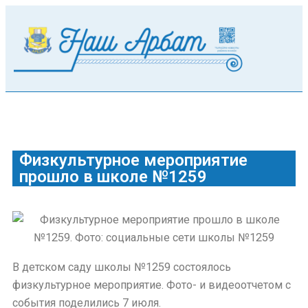
Физкультурное мероприятие
прошло в школе №1259
В детском саду школы №1259 состоялось
физкультурное мероприятие. Фото- и видеоотчетом с
события поделились 7 июля.